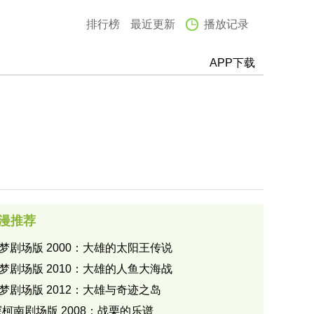
排行榜
最近更新
播放记录
APP下载
漫推荐
梦剧场版 2000：大雄的太阳王传说
梦剧场版 2010：大雄的人鱼大海战
梦剧场版 2012：大雄与奇迹之岛
柯南剧场版 2008：战栗的乐谱