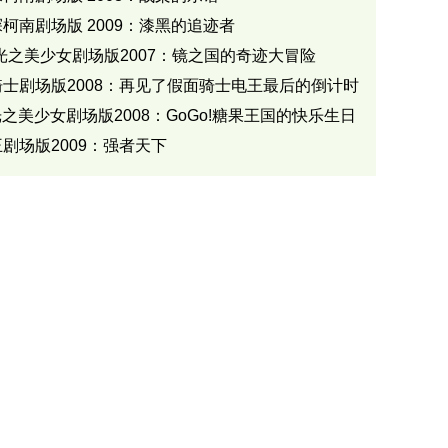
柯南剧场版 2009：漆黑的追迹者
!光之美少女剧场版2007：镜之国的奇迹大冒险
士剧场版2008：再见了假面骑士电王最后的倒计时
!光之美少女剧场版2008：GoGo!糖果王国的快乐生日
剧场版2009：强者天下