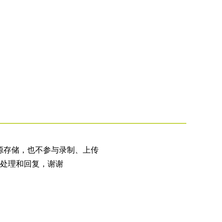
源存储，也不参与录制、上传
处理和回复，谢谢