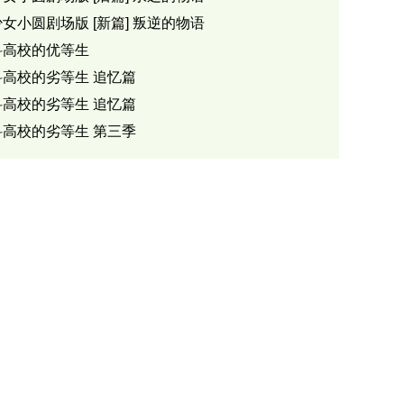
女小圆剧场版 [新篇] 叛逆的物语
科高校的优等生
科高校的劣等生 追忆篇
科高校的劣等生 追忆篇
科高校的劣等生 第三季