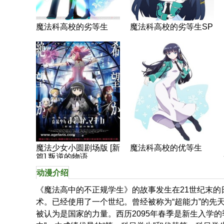
魔法科高校的劣等生
魔法科高校的劣等生SP
魔法少女小圆剧场版 [新
魔法科高校的优等生
篇] 叛逆的物语
动漫介绍
《魔法高中的不正规学生》的故事发生在21世纪末
术。已经使用了一个世纪。曾经被称为“超能力”的先
被认为是国家的力量。西历2095年春季是新生入学