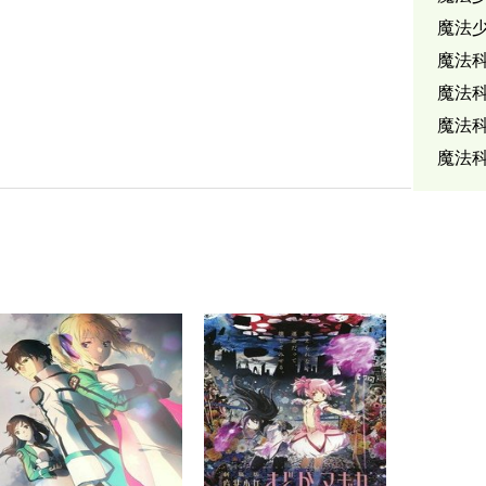
魔法少
魔法
魔法
魔法
魔法