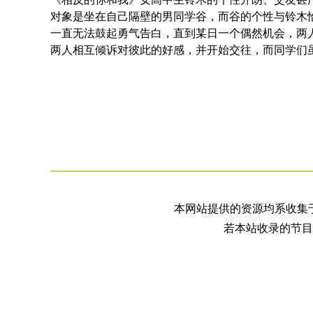
对象是坐在自己隔壁的男同学谷，而谷的个性与铃木
一直无法鼓起勇气告白，直到某日一个偶然机会，两
两人相互倾诉对彼此的好感，并开始交往，而同学们
本网站提供的资源均系收集
若本站收录的节目