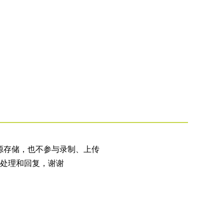
源存储，也不参与录制、上传
处理和回复，谢谢