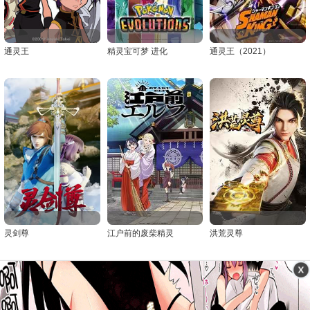
通灵王
精灵宝可梦 进化
通灵王（2021）
灵剑尊
江户前的废柴精灵
洪荒灵尊
樱花动漫
－在线动漫网站