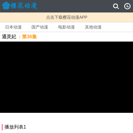
点击下载樱花动漫APP
日本动漫
国产动漫
电影动漫
其他动漫
通灵妃
：第36集
播放列表1