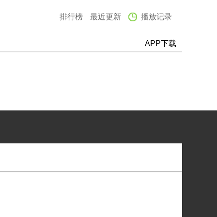
排行榜
最近更新
播放记录
APP下载