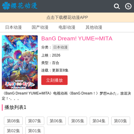
点击下载樱花动漫APP
日本动漫
国产动漫
电影动漫
其他动漫
BanG Dream! YUME∞MITA
分类：
日本动漫
上映：2026
类型：百合
连载：更新至8集
立刻播放
《BanG Dream! YUME∞MITA》电视动画《BanG Dream！》梦想∞みた」放送決
定！-。。。
播放列表1
第08集
第07集
第06集
第05集
第04集
第03集
第02集
第01集